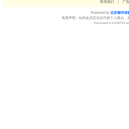
联系我们
|
广
Powered by
北京都市体
免责声明：站内会员言论仅代表个人观点，
Processed in 0.039753 se