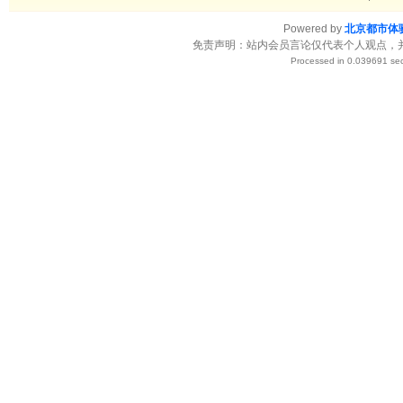
Powered by
北京都市体
免责声明：站内会员言论仅代表个人观点，
Processed in 0.039691 sec