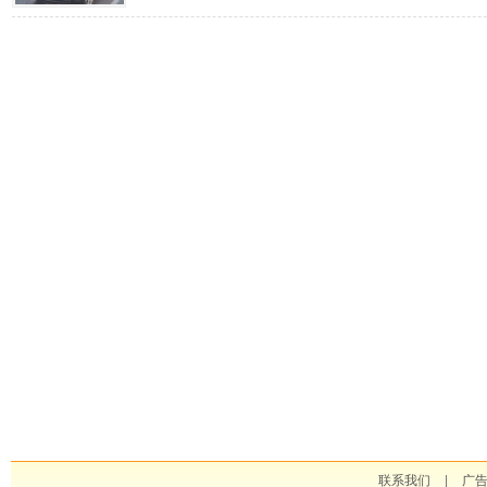
联系我们
|
广