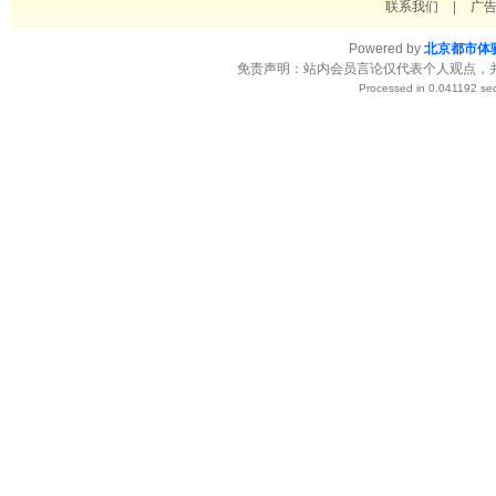
联系我们
|
广
Powered by
北京都市体
免责声明：站内会员言论仅代表个人观点，
Processed in 0.041192 sec