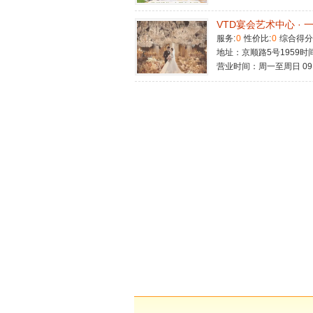
VTD宴会艺术中心 ·
服务:
0
性价比:
0
综合得分
地址：京顺路5号1959时
营业时间：周一至周日 09:00