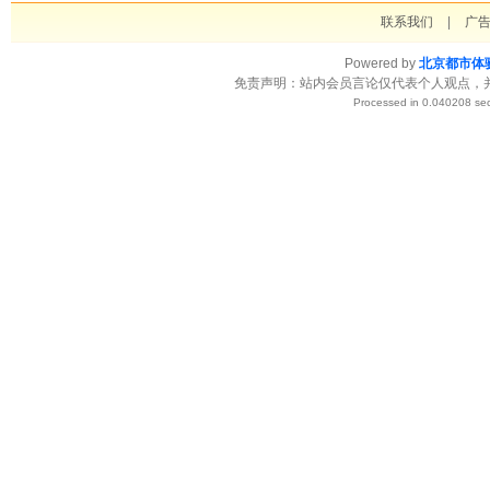
联系我们
|
广
Powered by
北京都市体
免责声明：站内会员言论仅代表个人观点，
Processed in 0.040208 sec